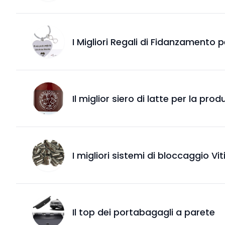
I Migliori Regali di Fidanzamento 
Il miglior siero di latte per la pr
I migliori sistemi di bloccaggio Vit
Il top dei portabagagli a parete