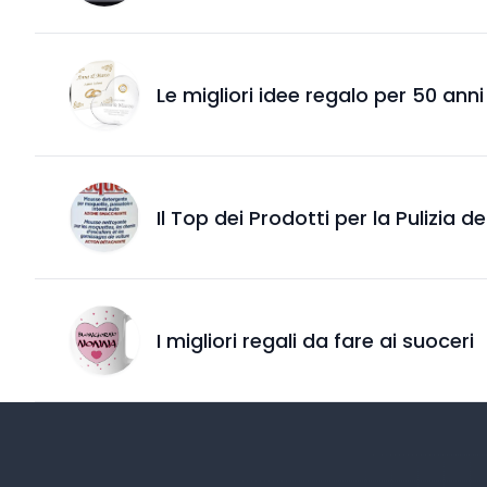
Le migliori idee regalo per 50 ann
Il Top dei Prodotti per la Pulizia d
I migliori regali da fare ai suoceri