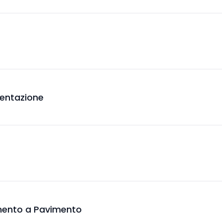
imentazione
damento a Pavimento