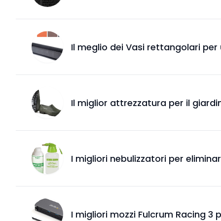
Il meglio dei Vasi rettangolari pe
Il miglior attrezzatura per il giard
I migliori nebulizzatori per eliminar
I migliori mozzi Fulcrum Racing 3 