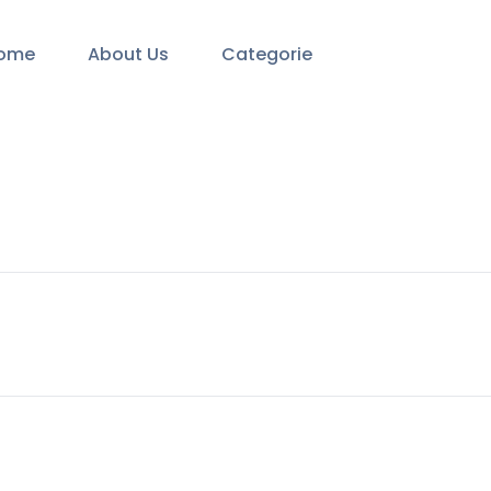
ome
About Us
Categorie