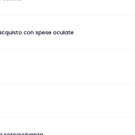
d'acquisto con spese oculate
 la sopravvivenza