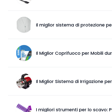
Il miglior sistema di protezione p
Il Miglior Coprifuoco per Mobili du
Il Miglior Sistema di Irrigazione pe
I migliori strumenti per lo scavo: 