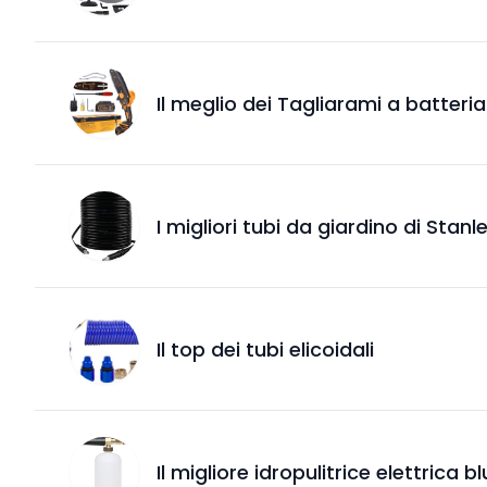
Il meglio dei Tagliarami a batteria
I migliori tubi da giardino di Stanl
Il top dei tubi elicoidali
Il migliore idropulitrice elettrica 