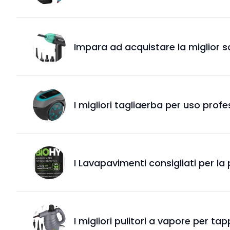
Impara ad acquistare la miglior 
I migliori tagliaerba per uso prof
I Lavapavimenti consigliati per la
I migliori pulitori a vapore per tap