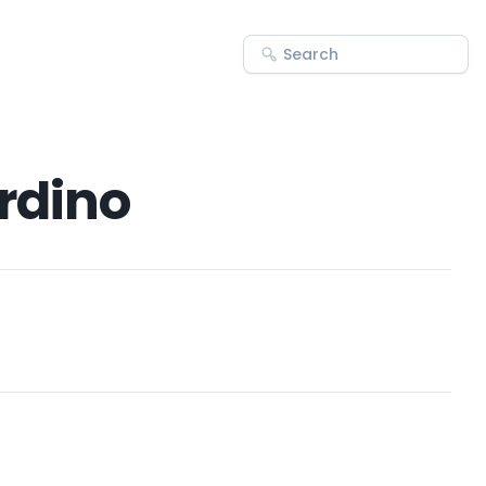
ardino