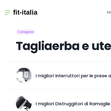
H
Categoria
Tagliaerba e uten
I migliori interruttori per le prese
I migliori Distruggitori di Ramaglie