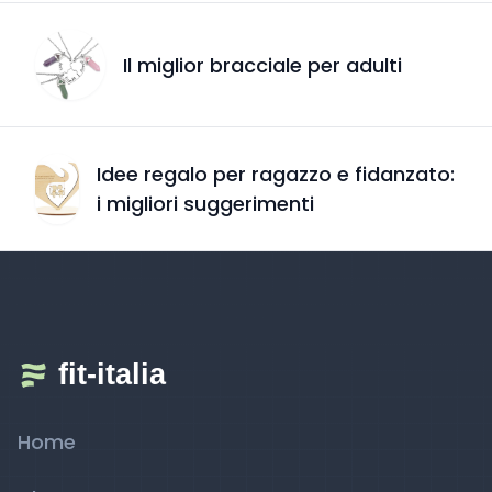
Il miglior bracciale per adulti
Idee regalo per ragazzo e fidanzato:
i migliori suggerimenti
Home