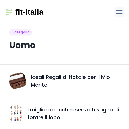
Categoria
Uomo
Ideali Regali di Natale per il Mio
Marito
I migliori orecchini senza bisogno di
forare il lobo