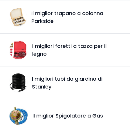
Il miglior trapano a colonna
Parkside
I migliori foretti a tazza per il
legno
I migliori tubi da giardino di
Stanley
Il miglior Spigolatore a Gas