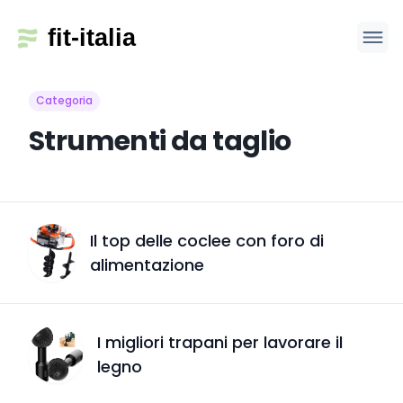
Categoria
Strumenti da taglio
Il top delle coclee con foro di
alimentazione
I migliori trapani per lavorare il
legno