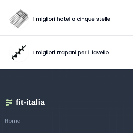
I migliori hotel a cinque stelle
I migliori trapani per il lavello
Home