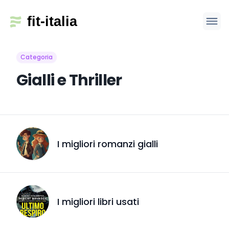
Categoria
Gialli e Thriller
I migliori romanzi gialli
I migliori libri usati