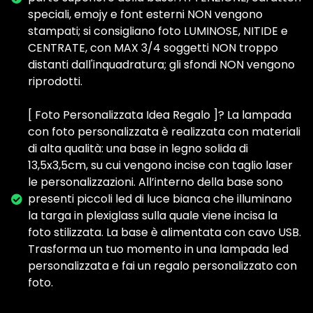
speciali, emojy e font esterni NON vengono
stampati; si consigliano foto LUMINOSE, NITIDE e
CENTRATE, con MAX 3/4 soggetti NON troppo
distanti dall'inquadratura; gli sfondi NON vengono
riprodotti.
[ Foto Personalizzata Idea Regalo ]? La lampada
con foto personalizzata è realizzata con materiali
di alta qualità: una base in legno solida di
13,5x3,5cm, su cui vengono incise con taglio laser
le personalizzazioni. All’interno della base sono
presenti piccoli led di luce bianca che illuminano
la targa in plexiglass sulla quale viene incisa la
foto stilizzata. La base è alimentata con cavo USB.
Trasforma un tuo momento in una lampada led
personalizzata e fai un regalo personalizzato con
foto.