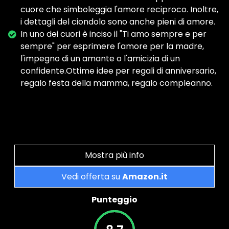
cuore che simboleggia l'amore reciproco. Inoltre,
i dettagli del ciondolo sono anche pieni di amore.
In uno dei cuori è inciso il "Ti amo sempre e per
sempre" per esprimere l'amore per la madre,
l'impegno di un amante o l'amicizia di un
confidente.Ottime idee per regali di anniversario,
regalo festa della mamma, regalo compleanno.
Mostra più info
Vedi offerta su
Amazon.it
Punteggio