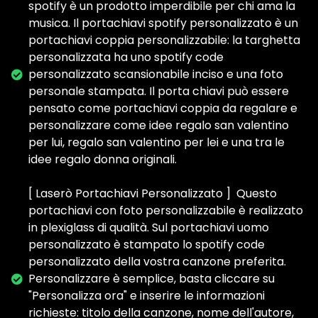
spotify è un prodotto imperdibile per chi ama la
musica. Il portachiavi spotify personalizzato è un
portachiavi coppia personalizzabile: la targhetta
personalizzata ha uno spotify code
personalizzato scansionabile inciso e una foto
personale stampata. Il porta chiavi può essere
pensato come portachiavi coppia da regalare e
personalizzare come idee regalo san valentino
per lui, regalo san valentino per lei e una tra le
idee regalo donna originali.
[ Laserò Portachiavi Personalizzato ] ️ Questo
portachiavi con foto personalizzabile è realizzato
in plexiglass di qualità. Sul portachiavi uomo
personalizzato è stampato lo spotify code
personalizzato della vostra canzone preferita.
Personalizzare è semplice, basta cliccare su
"Personalizza ora" e inserire le informazioni
richieste: titolo della canzone, nome dell'autore,