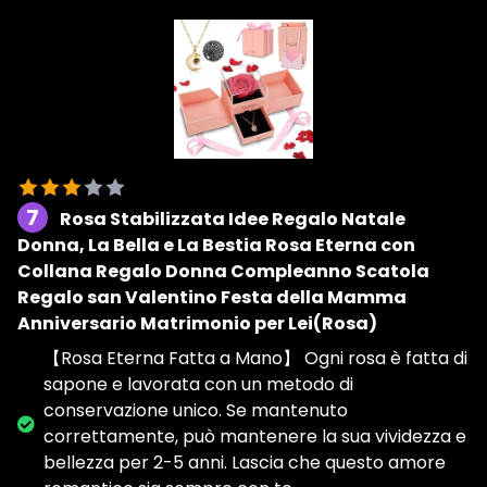
7
Rosa Stabilizzata Idee Regalo Natale
Donna, La Bella e La Bestia Rosa Eterna con
Collana Regalo Donna Compleanno Scatola
Regalo san Valentino Festa della Mamma
Anniversario Matrimonio per Lei(Rosa)
【Rosa Eterna Fatta a Mano】 Ogni rosa è fatta di
sapone e lavorata con un metodo di
conservazione unico. Se mantenuto
correttamente, può mantenere la sua vividezza e
bellezza per 2-5 anni. Lascia che questo amore