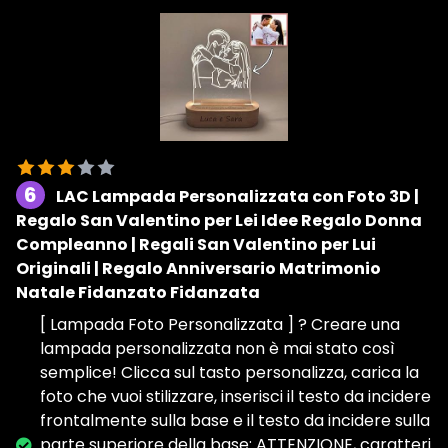
6
LAC Lampada Personalizzata con Foto 3D |
Regalo San Valentino per Lei Idee Regalo Donna
Compleanno | Regali San Valentino per Lui
Originali | Regalo Anniversario Matrimonio
Natale Fidanzato Fidanzata
[ Lampada Foto Personalizzata ] ? Creare una
lampada personalizzata non è mai stato così
semplice! Clicca sul tasto personalizza, carica la
foto che vuoi stilizzare, inserisci il testo da incidere
frontalmente sulla base e il testo da incidere sulla
parte superiore della base: ATTENZIONE, caratteri