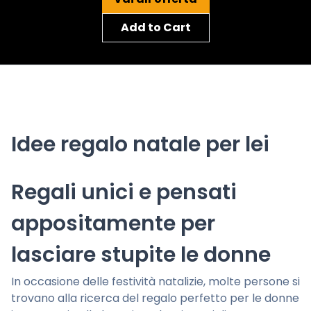
Add to Cart
Idee regalo natale per lei
Regali unici e pensati
appositamente per
lasciare stupite le donne
In occasione delle festività natalizie, molte persone si
trovano alla ricerca del regalo perfetto per le donne