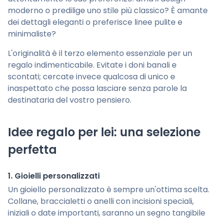
moderno o predilige uno stile più classico? È amante
dei dettagli eleganti o preferisce linee pulite e
minimaliste?
L'originalità è il terzo elemento essenziale per un
regalo indimenticabile. Evitate i doni banali e
scontati; cercate invece qualcosa di unico e
inaspettato che possa lasciare senza parole la
destinataria del vostro pensiero.
Idee regalo per lei: una selezione
perfetta
1. Gioielli personalizzati
Un gioiello personalizzato è sempre un'ottima scelta.
Collane, braccialetti o anelli con incisioni speciali,
iniziali o date importanti, saranno un segno tangibile