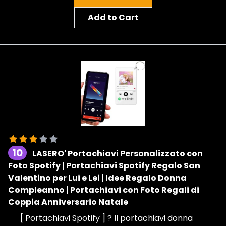
Add to Cart
10
LASERO' Portachiavi Personalizzato con
Foto Spotify | Portachiavi Spotify Regalo San
Valentino per Lui e Lei | Idee Regalo Donna
Compleanno | Portachiavi con Foto Regali di
Coppia Anniversario Natale
[ Portachiavi Spotify ] ? Il portachiavi donna