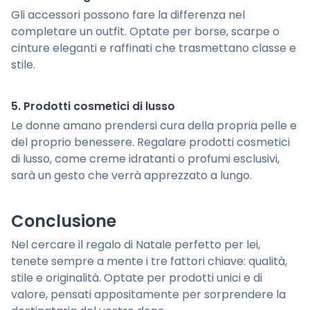
Gli accessori possono fare la differenza nel
completare un outfit. Optate per borse, scarpe o
cinture eleganti e raffinati che trasmettano classe e
stile.
5. Prodotti cosmetici di lusso
Le donne amano prendersi cura della propria pelle e
del proprio benessere. Regalare prodotti cosmetici
di lusso, come creme idratanti o profumi esclusivi,
sarà un gesto che verrà apprezzato a lungo.
Conclusione
Nel cercare il regalo di Natale perfetto per lei,
tenete sempre a mente i tre fattori chiave: qualità,
stile e originalità. Optate per prodotti unici e di
valore, pensati appositamente per sorprendere la