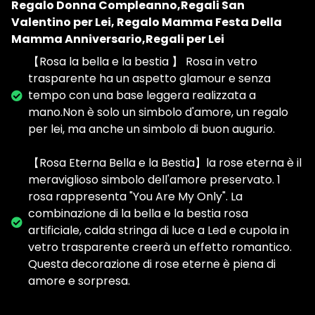
Regalo Donna Compleanno,Regali San
Valentino per Lei, Regalo Mamma Festa Della
Mamma Anniversario,Regali per Lei
【Rosa la bella e la bestia 】 Rosa in vetro
trasparente ha un aspetto glamour e senza
tempo con una base leggera realizzata a
mano.Non è solo un simbolo d'amore, un regalo
per lei, ma anche un simbolo di buon augurio.
【Rosa Eterna Bella e la Bestia】la rose eterna è il
meraviglioso simbolo dell'amore preservato. 1
rosa rappresenta "You Are My Only". La
combinazione di la bella e la bestia rosa
artificiale, calda stringa di luce a Led e cupola in
vetro trasparente creerà un effetto romantico.
Questa decorazione di rose eterne è piena di
amore e sorpresa.