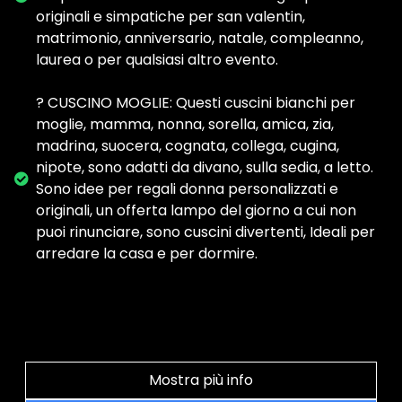
originali e simpatiche per san valentin,
matrimonio, anniversario, natale, compleanno,
laurea o per qualsiasi altro evento.
? CUSCINO MOGLIE: Questi cuscini bianchi per
moglie, mamma, nonna, sorella, amica, zia,
madrina, suocera, cognata, collega, cugina,
nipote, sono adatti da divano, sulla sedia, a letto.
Sono idee per regali donna personalizzati e
originali, un offerta lampo del giorno a cui non
puoi rinunciare, sono cuscini divertenti, Ideali per
arredare la casa e per dormire.
Mostra più info