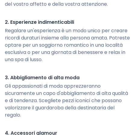
del vostro affetto e della vostra attenzione.
2. Esperienze indimenticabili
Regalare un'esperienza è un modo unico per creare
ricordi duraturi insieme alla persona amata. Potreste
optare per un soggiorno romantico in una località
esclusiva o per una giornata di benessere e relax in
una spa di lusso.
3. Abbigliamento di alta moda
Gli appassionati di moda apprezzeranno
sicuramente un capo d'abbigliamento di alta qualità
e di tendenza. Scegliete pezzi iconici che possano
valorizzare il guardaroba della destinataria del
regalo.
4. Accessori glamour