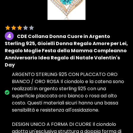
4
CDE Collana Donna Cuore in Argento
Sterling 925, Gioielli Donna Regalo Amore per Lei,
Regalo Moglie Festa della Mamma Compleanno
Anniversario Idea Regalo di Natale Valentin's
Day
ARGENTO STERLING 925 CON PLACCATO ORO
BIANCO / ORO ROSA Il ciondolo e la catena sono
realizzati in argento sterling 925 con una
superficie placcata oro bianco o rosa ad alto
costo. Questi materiali sicuri hanno una bassa
sensibilità e resistenza all'ossidazione.
DESIGN UNICO A FORMA DI CUORE Il ciondolo
adotta un'esclusiva struttura a doppia forma di