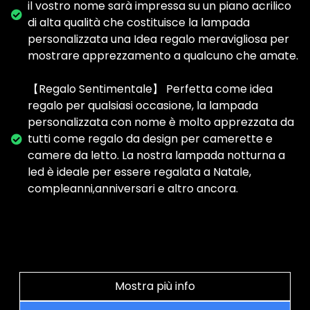
il vostro nome sarà impressa su un piano acrilico
di alta qualità che costituisce la lampada
personalizzata una Idea regalo meravigliosa per
mostrare apprezzamento a qualcuno che amate.
【Regalo Sentimentale】 Perfetta come idea
regalo per qualsiasi occasione, la lampada
personalizzata con nome è molto apprezzata da
tutti come regalo da design per camerette e
camere da letto. La nostra lampada notturna a
led è ideale per essere regalata a Natale,
compleanni,anniversari e altro ancora.
Mostra più info