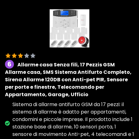
6
Allarme casa Senza fili, 17 Pezzis GSM
Allarme casa, SMS Sistema Antifurto Completo,
Sirena Allarme 120DB con Anti-pet PIR, Sensore
per porte e finestre, Telecomando per
Appartamento, Garage, Ufficio
Sistema di allarme antifurto GSM da 17 pezzi: il
sistema di allarme è adatto per appartamenti,
condomini e piccole imprese. Il prodotto include 1
stazione base di allarme, 10 sensori porta, 1
sensore di movimento Anti-pet, 4 telecomandi e 1