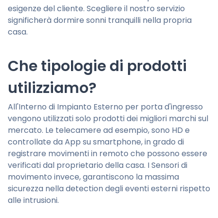
esigenze del cliente. Scegliere il nostro servizio
significherà dormire sonni tranquilli nella propria
casa.
Che tipologie di prodotti
utilizziamo?
All'Interno di Impianto Esterno per porta d'ingresso
vengono utilizzati solo prodotti dei migliori marchi sul
mercato. Le telecamere ad esempio, sono HD e
controllate da App su smartphone, in grado di
registrare movimenti in remoto che possono essere
verificati dal proprietario della casa. I Sensori di
movimento invece, garantiscono la massima
sicurezza nella detection degli eventi esterni rispetto
alle intrusioni.