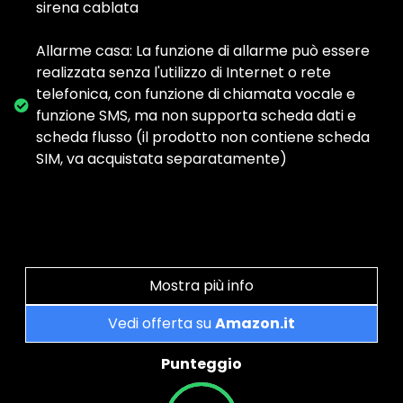
sirena cablata
Allarme casa: La funzione di allarme può essere
realizzata senza l'utilizzo di Internet o rete
telefonica, con funzione di chiamata vocale e
funzione SMS, ma non supporta scheda dati e
scheda flusso (il prodotto non contiene scheda
SIM, va acquistata separatamente)
Mostra più info
Vedi offerta su
Amazon.it
Punteggio