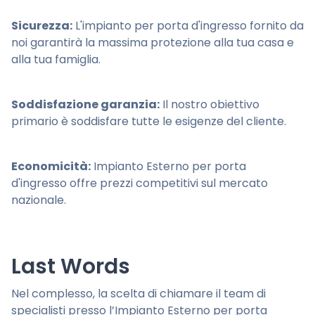
Sicurezza:
L'impianto per porta d'ingresso fornito da
noi garantirà la massima protezione alla tua casa e
alla tua famiglia.
Soddisfazione garanzia:
Il nostro obiettivo
primario è soddisfare tutte le esigenze del cliente.
Economicità:
Impianto Esterno per porta
d'ingresso offre prezzi competitivi sul mercato
nazionale.
Last Words
Nel complesso, la scelta di chiamare il team di
specialisti presso l’Impianto Esterno per porta