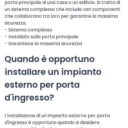
porta principale di una casa o un edificio. Si tratta di
un sistema complesso che include vari componenti
che collaborano tra loro per garantire la massima
sicurezza.
- Sistema complesso
- Installato sulla porta principale
- Garantisce la massima sicurezza
Quando è opportuno
installare un impianto
esterno per porta
d'ingresso?
L'installazione di un impianto esterno per porta
d'ingresso è opportuno quando si desidera