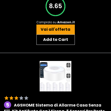
8.65
Compralo su
Amazon.it
Vai all'offerta
Add to Cart
5
AGSHOME Sistema di Allarme Casa Senza