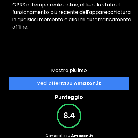
GPRS in tempo reale online, ottieni lo stato di
funzionamento più recente dell'apparecchiatura
in qualsiasi momento e allarmi automaticamente
offline.
Mostra più info
Vedi offerta su
Amazon.it
Punteggio
8.4
Compralo su
Amazon.it