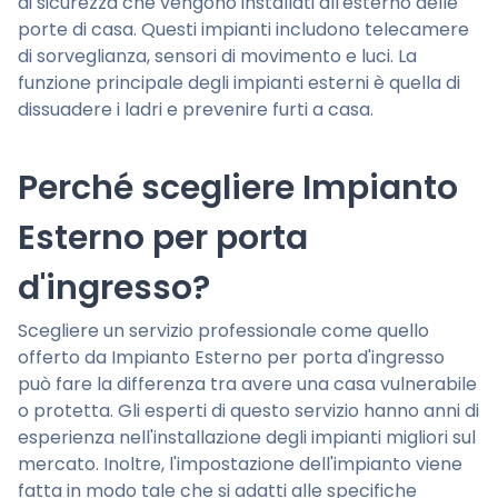
di sicurezza che vengono installati all'esterno delle
porte di casa. Questi impianti includono telecamere
di sorveglianza, sensori di movimento e luci. La
funzione principale degli impianti esterni è quella di
dissuadere i ladri e prevenire furti a casa.
Perché scegliere Impianto
Esterno per porta
d'ingresso?
Scegliere un servizio professionale come quello
offerto da Impianto Esterno per porta d'ingresso
può fare la differenza tra avere una casa vulnerabile
o protetta. Gli esperti di questo servizio hanno anni di
esperienza nell'installazione degli impianti migliori sul
mercato. Inoltre, l'impostazione dell'impianto viene
fatta in modo tale che si adatti alle specifiche