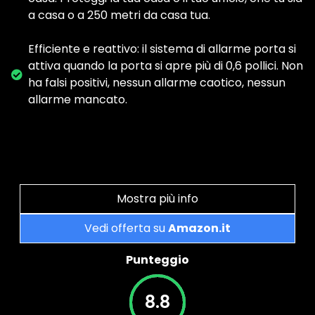
a casa o a 250 metri da casa tua.
Efficiente e reattivo: il sistema di allarme porta si
attiva quando la porta si apre più di 0,6 pollici. Non
ha falsi positivi, nessun allarme caotico, nessun
allarme mancato.
Mostra più info
Vedi offerta su
Amazon.it
Punteggio
8.8