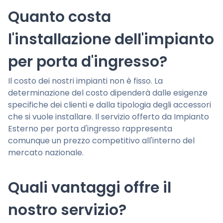
Quanto costa
l'installazione dell'impianto
per porta d'ingresso?
Il costo dei nostri impianti non è fisso. La
determinazione del costo dipenderà dalle esigenze
specifiche dei clienti e dalla tipologia degli accessori
che si vuole installare. Il servizio offerto da Impianto
Esterno per porta d'ingresso rappresenta
comunque un prezzo competitivo all'interno del
mercato nazionale.
Quali vantaggi offre il
nostro servizio?