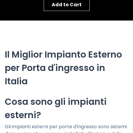
Add to Cart
Il Miglior Impianto Esterno
per Porta d'ingresso in
Italia
Cosa sono gli impianti
esterni?
Gli impianti esterni per porte d'ingresso sono sistemi