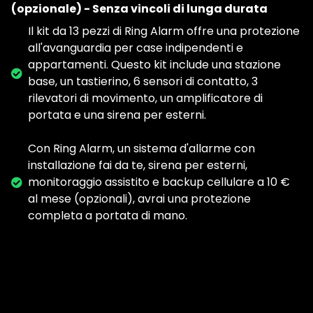
(opzionale) - Senza vincoli di lunga durata
Il kit da 13 pezzi di Ring Alarm offre una protezione
all'avanguardia per case indipendenti e
appartamenti. Questo kit include una stazione
base, un tastierino, 6 sensori di contatto, 3
rilevatori di movimento, un amplificatore di
portata e una sirena per esterni.
Con Ring Alarm, un sistema d'allarme con
installazione fai da te, sirena per esterni,
monitoraggio assistito e backup cellulare a 10 €
al mese (opzionali), avrai una protezione
completa a portata di mano.