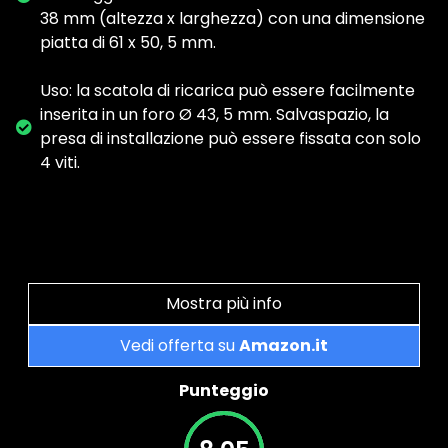
38 mm (altezza x larghezza) con una dimensione
piatta di 61 x 50, 5 mm.
Uso: la scatola di ricarica può essere facilmente
inserita in un foro Ø 43, 5 mm. Salvaspazio, la
presa di installazione può essere fissata con solo
4 viti.
Mostra più info
Vedi offerta su
Amazon.it
Punteggio