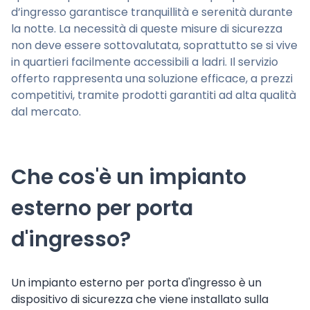
d’ingresso garantisce tranquillità e serenità durante
la notte. La necessità di queste misure di sicurezza
non deve essere sottovalutata, soprattutto se si vive
in quartieri facilmente accessibili a ladri. Il servizio
offerto rappresenta una soluzione efficace, a prezzi
competitivi, tramite prodotti garantiti ad alta qualità
dal mercato.
Che cos'è un impianto
esterno per porta
d'ingresso?
Un impianto esterno per porta d'ingresso è un
dispositivo di sicurezza che viene installato sulla