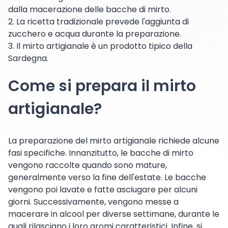
dalla macerazione delle bacche di mirto.
2. La ricetta tradizionale prevede l'aggiunta di
zucchero e acqua durante la preparazione.
3. Il mirto artigianale è un prodotto tipico della
Sardegna.
Come si prepara il mirto
artigianale?
La preparazione del mirto artigianale richiede alcune
fasi specifiche. Innanzitutto, le bacche di mirto
vengono raccolte quando sono mature,
generalmente verso la fine dell'estate. Le bacche
vengono poi lavate e fatte asciugare per alcuni
giorni. Successivamente, vengono messe a
macerare in alcool per diverse settimane, durante le
quali rilasciano i loro aromi caratteristici. Infine, si