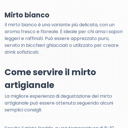
Mirto bianco
Il mirto bianco è una variante più delicata, con un
aroma fresco e floreale. È ideale per chi ama i sapori
leggeri e raffinati. Può essere apprezzato puro,
servito in bicchieri ghiacciati o utilizzato per creare
drink sofisticati.
Come servire il mirto
artigianale
La migliore esperienza di degustazione del mirto
artigianale può essere ottenuta seguendo alcuni
semplici consigli: