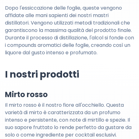
Dopo l'essiccazione delle foglie, queste vengono
affidate alle mani sapienti dei nostri mastri
distillatori. Vengono utilizzati metodi tradizionali che
garantiscono la massima qualità del prodotto finale.
Durante il processo di distillazione, l'alcol si fonde con
i compounds aromatici delle foglie, creando così un
liquore dal gusto intenso e profumato.
I nostri prodotti
Mirto rosso
Il mirto rosso è il nostro fiore all'occhiello. Questa
varietà di mirto è caratterizzata da un profumo
intenso e persistente, con note di mirtillo e spezie. Il
suo sapore fruttato lo rende perfetto da gustare da
solo o come ingrediente per cocktail esclusivi.