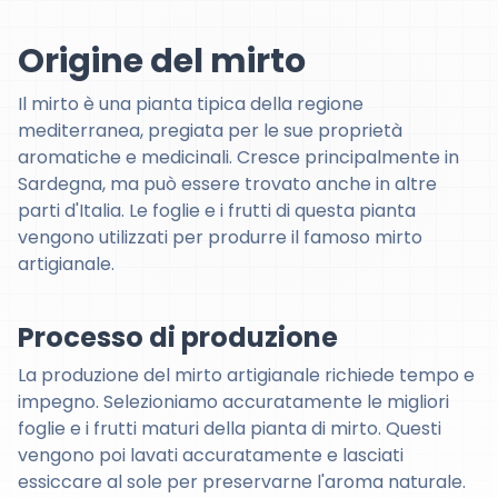
Origine del mirto
Il mirto è una pianta tipica della regione
mediterranea, pregiata per le sue proprietà
aromatiche e medicinali. Cresce principalmente in
Sardegna, ma può essere trovato anche in altre
parti d'Italia. Le foglie e i frutti di questa pianta
vengono utilizzati per produrre il famoso mirto
artigianale.
Processo di produzione
La produzione del mirto artigianale richiede tempo e
impegno. Selezioniamo accuratamente le migliori
foglie e i frutti maturi della pianta di mirto. Questi
vengono poi lavati accuratamente e lasciati
essiccare al sole per preservarne l'aroma naturale.