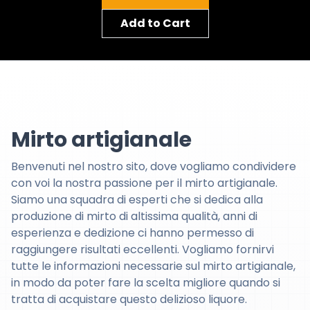
Add to Cart
Mirto artigianale
Benvenuti nel nostro sito, dove vogliamo condividere
con voi la nostra passione per il mirto artigianale.
Siamo una squadra di esperti che si dedica alla
produzione di mirto di altissima qualità, anni di
esperienza e dedizione ci hanno permesso di
raggiungere risultati eccellenti. Vogliamo fornirvi
tutte le informazioni necessarie sul mirto artigianale,
in modo da poter fare la scelta migliore quando si
tratta di acquistare questo delizioso liquore.