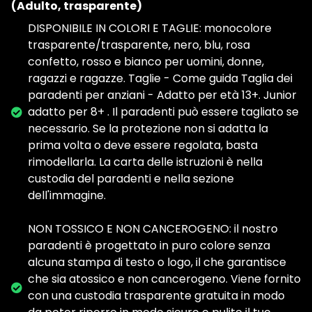
(Adulto, trasparente)
DISPONIBILE IN COLORI E TAGLIE: monocolore
trasparente/trasparente, nero, blu, rosa
confetto, rosso e bianco per uomini, donne,
ragazzi e ragazze. Taglie - Come guida Taglia dei
paradenti per anziani - Adatto per età 13+. Junior
adatto per 8+ . Il paradenti può essere tagliato se
necessario. Se la protezione non si adatta la
prima volta o deve essere regolata, basta
rimodellarla. La carta delle istruzioni è nella
custodia del paradenti e nella sezione
dell'immagine.
NON TOSSICO E NON CANCEROGENO: il nostro
paradenti è progettato in puro colore senza
alcuna stampa di testo o logo, il che garantisce
che sia atossico e non cancerogeno. Viene fornito
con una custodia trasparente gratuita in modo