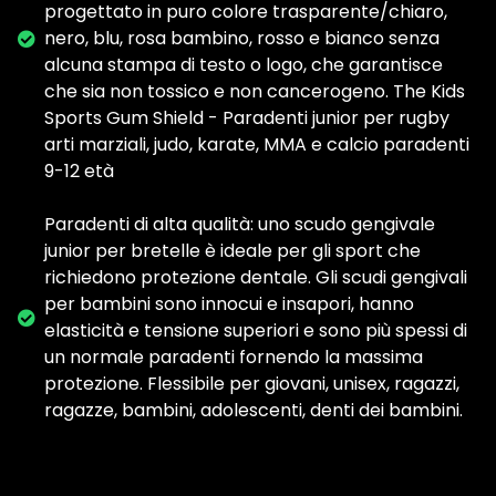
progettato in puro colore trasparente/chiaro,
nero, blu, rosa bambino, rosso e bianco senza
alcuna stampa di testo o logo, che garantisce
che sia non tossico e non cancerogeno. The Kids
Sports Gum Shield - Paradenti junior per rugby
arti marziali, judo, karate, MMA e calcio paradenti
9-12 età
Paradenti di alta qualità: uno scudo gengivale
junior per bretelle è ideale per gli sport che
richiedono protezione dentale. Gli scudi gengivali
per bambini sono innocui e insapori, hanno
elasticità e tensione superiori e sono più spessi di
un normale paradenti fornendo la massima
protezione. Flessibile per giovani, unisex, ragazzi,
ragazze, bambini, adolescenti, denti dei bambini.