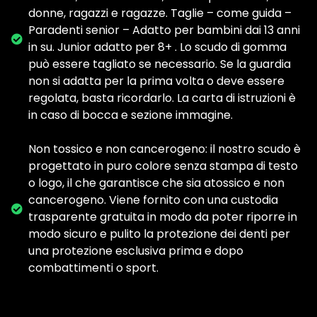
donne, ragazzi e ragazze. Taglie – come guida –
Paradenti senior – Adatto per bambini dai 13 anni
in su. Junior adatto per 8+ . Lo scudo di gomma
può essere tagliato se necessario. Se la guardia
non si adatta per la prima volta o deve essere
regolata, basta ricordarlo. La carta di istruzioni è
in caso di bocca e sezione immagine.
Non tossico e non cancerogeno: il nostro scudo è
progettato in puro colore senza stampa di testo
o logo, il che garantisce che sia atossico e non
cancerogeno. Viene fornito con una custodia
trasparente gratuita in modo da poter riporre in
modo sicuro e pulito la protezione dei denti per
una protezione esclusiva prima e dopo
combattimenti o sport.