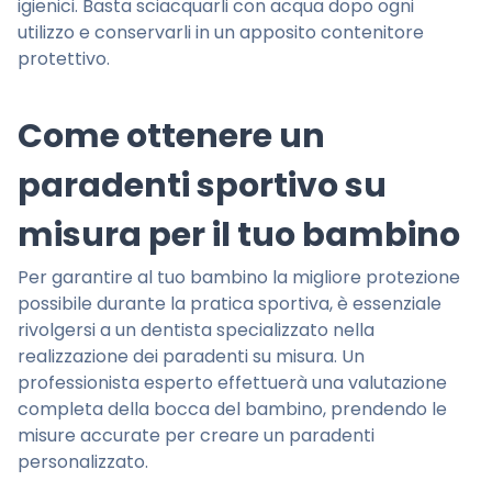
igienici. Basta sciacquarli con acqua dopo ogni
utilizzo e conservarli in un apposito contenitore
protettivo.
Come ottenere un
paradenti sportivo su
misura per il tuo bambino
Per garantire al tuo bambino la migliore protezione
possibile durante la pratica sportiva, è essenziale
rivolgersi a un dentista specializzato nella
realizzazione dei paradenti su misura. Un
professionista esperto effettuerà una valutazione
completa della bocca del bambino, prendendo le
misure accurate per creare un paradenti
personalizzato.