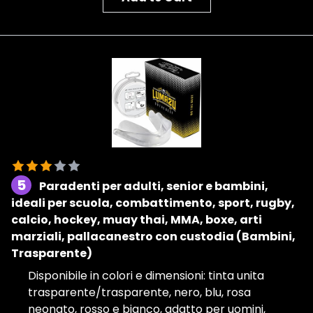
5
Paradenti per adulti, senior e bambini,
ideali per scuola, combattimento, sport, rugby,
calcio, hockey, muay thai, MMA, boxe, arti
marziali, pallacanestro con custodia (Bambini,
Trasparente)
Disponibile in colori e dimensioni: tinta unita
trasparente/trasparente, nero, blu, rosa
neonato, rosso e bianco, adatto per uomini,