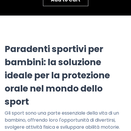
Paradenti sportivi per
bambini: la soluzione
ideale per la protezione
orale nel mondo dello
sport
Gli sport sono una parte essenziale della vita di un
bambino, offrendo loro l'opportunità di divertirsi,
svolgere attività fisica e sviluppare abilità motorie.