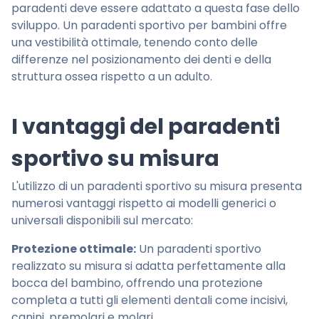
paradenti deve essere adattato a questa fase dello
sviluppo. Un paradenti sportivo per bambini offre
una vestibilità ottimale, tenendo conto delle
differenze nel posizionamento dei denti e della
struttura ossea rispetto a un adulto.
I vantaggi del paradenti
sportivo su misura
L'utilizzo di un paradenti sportivo su misura presenta
numerosi vantaggi rispetto ai modelli generici o
universali disponibili sul mercato:
Protezione ottimale:
Un paradenti sportivo
realizzato su misura si adatta perfettamente alla
bocca del bambino, offrendo una protezione
completa a tutti gli elementi dentali come incisivi,
canini, premolari e molari.