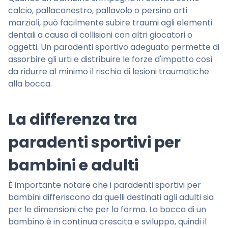
calcio, pallacanestro, pallavolo o persino arti
marziali, può facilmente subire traumi agli elementi
dentali a causa di collisioni con altri giocatori o
oggetti. Un paradenti sportivo adeguato permette di
assorbire gli urti e distribuire le forze d'impatto così
da ridurre al minimo il rischio di lesioni traumatiche
alla bocca.
La differenza tra
paradenti sportivi per
bambini e adulti
È importante notare che i paradenti sportivi per
bambini differiscono da quelli destinati agli adulti sia
per le dimensioni che per la forma. La bocca di un
bambino è in continua crescita e sviluppo, quindi il