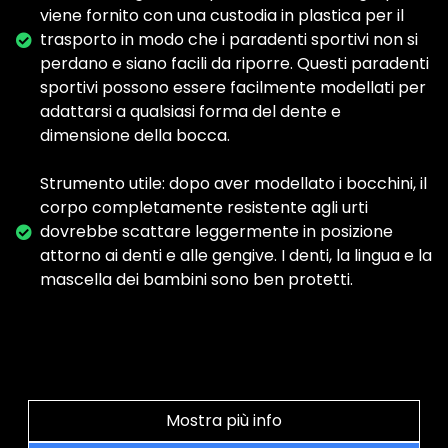
viene fornito con una custodia in plastica per il
trasporto in modo che i paradenti sportivi non si
perdano e siano facili da riporre. Questi paradenti
sportivi possono essere facilmente modellati per
adattarsi a qualsiasi forma del dente e
dimensione della bocca.
Strumento utile: dopo aver modellato i bocchini, il
corpo completamente resistente agli urti
dovrebbe scattare leggermente in posizione
attorno ai denti e alle gengive. I denti, la lingua e la
mascella dei bambini sono ben protetti.
Mostra più info