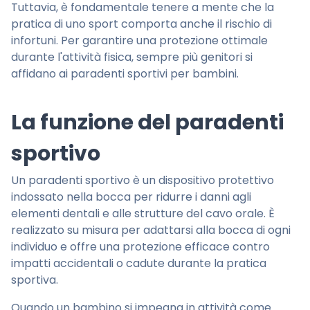
Tuttavia, è fondamentale tenere a mente che la
pratica di uno sport comporta anche il rischio di
infortuni. Per garantire una protezione ottimale
durante l'attività fisica, sempre più genitori si
affidano ai paradenti sportivi per bambini.
La funzione del paradenti
sportivo
Un paradenti sportivo è un dispositivo protettivo
indossato nella bocca per ridurre i danni agli
elementi dentali e alle strutture del cavo orale. È
realizzato su misura per adattarsi alla bocca di ogni
individuo e offre una protezione efficace contro
impatti accidentali o cadute durante la pratica
sportiva.
Quando un bambino si impegna in attività come