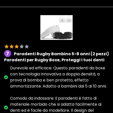
7
Paradenti Rugby Bambino 5-8 anni (2 pezzi)
Paradenti per Rugby Boxe, Proteggi i tuoi denti
Durevole ed efficace: Questo paradenti da boxe
con tecnologia innovativa a doppia densità, a
prova di bomba e ben protetto, effetto
ammortizzante. Adatto a bambini dai 5 ai 10 anni.
Comodo da indossare: il paradenti è fatto di
materiale morbido che si adatta facilmente ai
denti ed è facile da modellare. Il design del