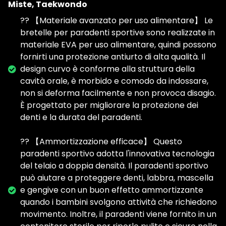
Miste, Taekwondo
?? 【Materiale avanzato per uso alimentare】 Le
bretelle per paradenti sportive sono realizzate in
materiale EVA per uso alimentare, quindi possono
fornirti una protezione antiurto di alta qualità. Il
design curvo è conforme alla struttura della
cavità orale, è morbido e comodo da indossare,
non si deforma facilmente e non provoca disagio.
È progettato per migliorare la protezione dei
denti e la durata del paradenti.
?? 【Ammortizzazione efficace】 Questo
paradenti sportivo adotta l'innovativa tecnologia
del telaio a doppia densità. Il paradenti sportivo
può aiutare a proteggere denti, labbra, mascella
e gengive con un buon effetto ammortizzante
quando i bambini svolgono attività che richiedono
movimento. Inoltre, il paradenti viene fornito in un