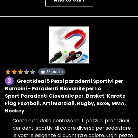
3° posto
3
Greatideal 5 Pezzi paradenti Sportivi per
Bambini - Paradenti Giovanile per Lo
Sport,Paradenti Giovanile per, Basket, Karate,
Flag Football, Arti Marziali, Rugby, Boxe, MMA,
Hockey
Contenuto della confezione: 5 pezzi di protezioni
per denti sportivi di colore diverso per soddisfare
le vostre esigenze di quantità e colore. Ogni pezzo