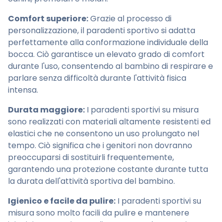
Comfort superiore:
Grazie al processo di
personalizzazione, il paradenti sportivo si adatta
perfettamente alla conformazione individuale della
bocca. Ciò garantisce un elevato grado di comfort
durante l'uso, consentendo al bambino di respirare e
parlare senza difficoltà durante l'attività fisica
intensa.
Durata maggiore:
I paradenti sportivi su misura
sono realizzati con materiali altamente resistenti ed
elastici che ne consentono un uso prolungato nel
tempo. Ciò significa che i genitori non dovranno
preoccuparsi di sostituirli frequentemente,
garantendo una protezione costante durante tutta
la durata dell'attività sportiva del bambino.
Igienico e facile da pulire:
I paradenti sportivi su
misura sono molto facili da pulire e mantenere