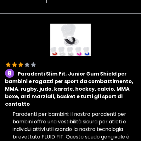
8
Paradenti Slim Fit, Junior Gum Shield per
bambini e ragazzi per sport da combattimento,
MMA, rugby, judo, karate, hockey, calcio, MMA
boxe, arti marziali, basket e tutti gli sport di
contatto
Paradenti per bambini: il nostro paradenti per
bambini offre una vestibilità sicura per atleti e
individui attivi utilizzando la nostra tecnologia
brevettata FLUID FIT. Questo scudo gengivale è