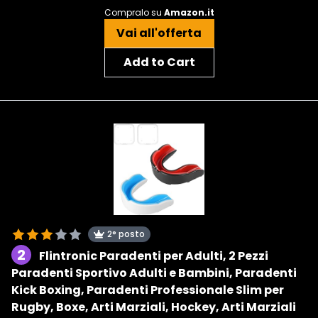
Compralo su
Amazon.it
Vai all'offerta
Add to Cart
2° posto
2
Flintronic Paradenti per Adulti, 2 Pezzi
Paradenti Sportivo Adulti e Bambini, Paradenti
Kick Boxing, Paradenti Professionale Slim per
Rugby, Boxe, Arti Marziali, Hockey, Arti Marziali