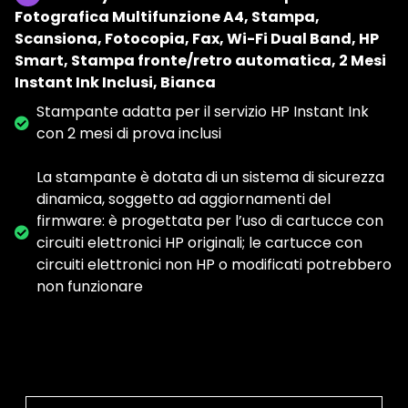
Fotografica Multifunzione A4, Stampa,
Scansiona, Fotocopia, Fax, Wi-Fi Dual Band, HP
Smart, Stampa fronte/retro automatica, 2 Mesi
Instant Ink Inclusi, Bianca
Stampante adatta per il servizio HP Instant Ink
con 2 mesi di prova inclusi
La stampante è dotata di un sistema di sicurezza
dinamica, soggetto ad aggiornamenti del
firmware: è progettata per l’uso di cartucce con
circuiti elettronici HP originali; le cartucce con
circuiti elettronici non HP o modificati potrebbero
non funzionare