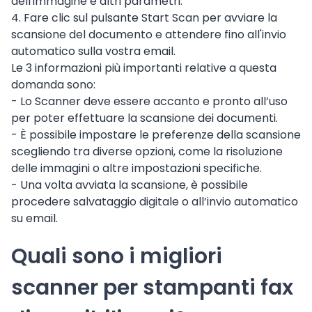
dell'immagine e altri parametri.
4. Fare clic sul pulsante Start Scan per avviare la
scansione del documento e attendere fino all'invio
automatico sulla vostra email.
Le 3 informazioni più importanti relative a questa
domanda sono:
- Lo Scanner deve essere accanto e pronto all’uso
per poter effettuare la scansione dei documenti.
- È possibile impostare le preferenze della scansione
scegliendo tra diverse opzioni, come la risoluzione
delle immagini o altre impostazioni specifiche.
- Una volta avviata la scansione, è possibile
procedere salvataggio digitale o all’invio automatico
su email.
Quali sono i migliori
scanner per stampanti fax