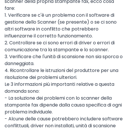
scanner della propria stampante fax, ecco cosa
fare:
1. Verificare se c'è un problema con il software di
gestione dello Scanner (se presente) o se ci sono
altri software in conflitto che potrebbero
influenzarne il corretto funzionamento.
2. Controllare se ci sono errori di driver o errori di
comunicazione tra la stampante e lo scanner.
3. Verificare che l'unità di scansione non sia sporca o
danneggiata.
4. Ricontrollare le istruzioni del produttore per una
risoluzione dei problemi ulteriori.
Le 3 informazioni più importanti relative a questa
domanda sono:
- La soluzione dei problemi con lo scanner della
stampante fax dipende dalla causa specifica di ogni
problema individuale.
- Alcune delle cause potrebbero includere software
conflittuali, driver non installati, unità di scansione