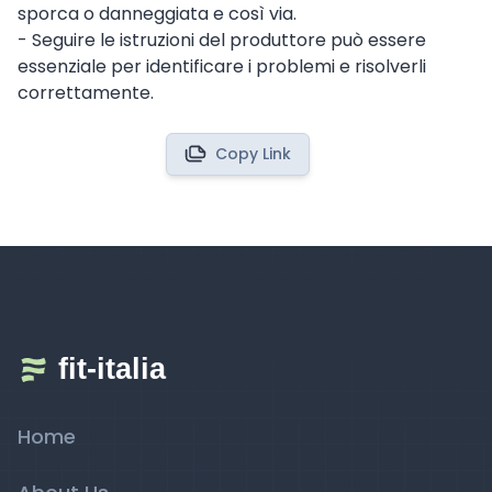
sporca o danneggiata e così via.
- Seguire le istruzioni del produttore può essere
essenziale per identificare i problemi e risolverli
correttamente.
Copy Link
Home