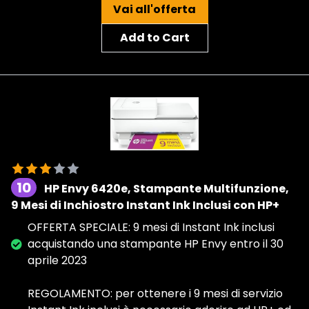
Vai all'offerta
Add to Cart
10
HP Envy 6420e, Stampante Multifunzione,
9 Mesi di Inchiostro Instant Ink Inclusi con HP+
OFFERTA SPECIALE: 9 mesi di Instant Ink inclusi
acquistando una stampante HP Envy entro il 30
aprile 2023
REGOLAMENTO: per ottenere i 9 mesi di servizio