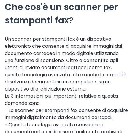
Che cos'è un scanner per
stampanti fax?
Un scanner per stampanti fax è un dispositivo
elettronico che consente di acquisire immagini dal
documento cartaceo in modo digitale utilizzando
una funzione di scansione. Oltre a consentire agli
utenti di inviare documenti cartacei come fax,
questa tecnologia avanzata offre anche la capacità
di salvare i documenti su un computer o su un
dispositivo di archiviazione esterno.
Le 3 informazioni più importanti relative a questa
domanda sono:
- Lo scanner per stampanti fax consente di acquisire
immagini digitalmente da documenti cartacei.
- Questa tecnologia avanzata consente ai
documenti cartacei di essere facilmente archiviati