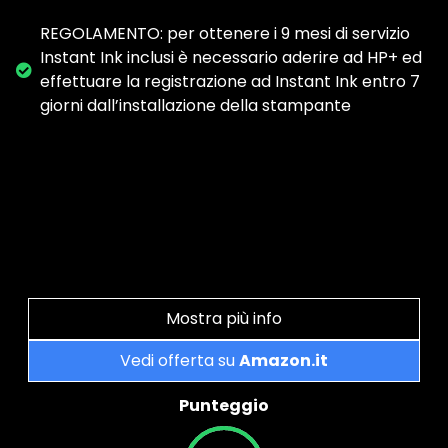
REGOLAMENTO: per ottenere i 9 mesi di servizio
Instant Ink inclusi è necessario aderire ad HP+ ed
effettuare la registrazione ad Instant Ink entro 7
giorni dall’installazione della stampante
Mostra più info
Vedi offerta su
Amazon.it
Punteggio