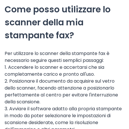
Come posso utilizzare lo
scanner della mia
stampante fax?
Per utilizzare lo scanner della stampante fax è
necessario seguire questi semplici passaggi:
1. Accendere lo scanner e accertarsi che sia
completamente carico e pronto all'uso.
2. Posizionare il documento da acquisire sul vetro
dello scanner, facendo attenzione a posizionarlo
perfettamente al centro per evitare l'interruzione
della scansione.
3. Avviare il software adatto alla propria stampante
in modo da poter selezionare le impostazioni di
scansione desiderate, come la risoluzione