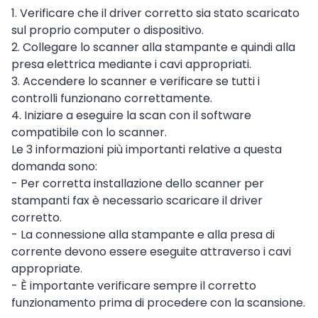
1. Verificare che il driver corretto sia stato scaricato
sul proprio computer o dispositivo.
2. Collegare lo scanner alla stampante e quindi alla
presa elettrica mediante i cavi appropriati.
3. Accendere lo scanner e verificare se tutti i
controlli funzionano correttamente.
4. Iniziare a eseguire la scan con il software
compatibile con lo scanner.
Le 3 informazioni più importanti relative a questa
domanda sono:
- Per corretta installazione dello scanner per
stampanti fax è necessario scaricare il driver
corretto.
- La connessione alla stampante e alla presa di
corrente devono essere eseguite attraverso i cavi
appropriate.
- È importante verificare sempre il corretto
funzionamento prima di procedere con la scansione.