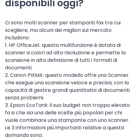
disponibili oggi?
Ci sono molti scanner per stampanti fax tra cui
scegliere, ma alcuni dei migliori sul mercato
includono:
1. HP OfficeJet: questa multifunzione è dotata di
scanner a colori ad alta risoluzione e permette la
scansione in alta definizione di tutti i formati di
documenti.
2. Canon PIXMA: questo modello offre uno Scanner
che esegue una scansione veloce e precisa, con la
capacità di gestire grandi quantitativi di documenti
senza problemi.
3. Epson EcoTank: il suo budget non troppo elevato
fa si che sia una delle scelte più popolari per chi
vuole combinare una stampante con uno scanner.
Le 3 informazioni più importanti relative a questa
domanda sono: