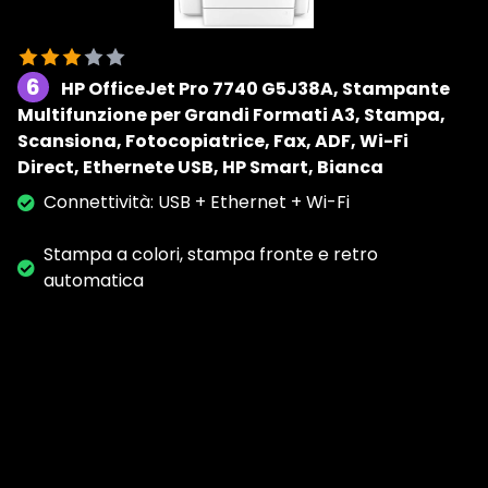
6
HP OfficeJet Pro 7740 G5J38A, Stampante
Multifunzione per Grandi Formati A3, Stampa,
Scansiona, Fotocopiatrice, Fax, ADF, Wi-Fi
Direct, Ethernete USB, HP Smart, Bianca
Connettività: USB + Ethernet + Wi-Fi
Stampa a colori, stampa fronte e retro
automatica