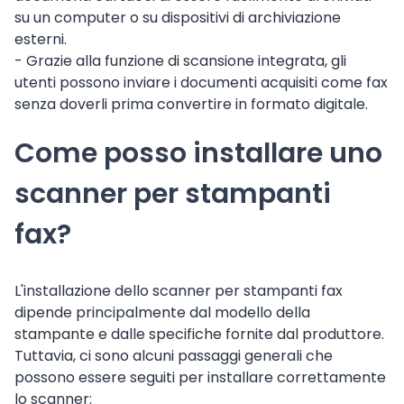
su un computer o su dispositivi di archiviazione
esterni.
- Grazie alla funzione di scansione integrata, gli
utenti possono inviare i documenti acquisiti come fax
senza doverli prima convertire in formato digitale.
Come posso installare uno
scanner per stampanti
fax?
L'installazione dello scanner per stampanti fax
dipende principalmente dal modello della
stampante e dalle specifiche fornite dal produttore.
Tuttavia, ci sono alcuni passaggi generali che
possono essere seguiti per installare correttamente
lo scanner: