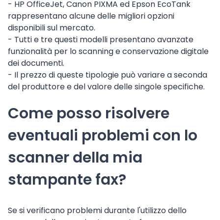
- HP OfficeJet, Canon PIXMA ed Epson EcoTank
rappresentano alcune delle migliori opzioni
disponibili sul mercato.
- Tutti e tre questi modelli presentano avanzate
funzionalità per lo scanning e conservazione digitale
dei documenti.
- Il prezzo di queste tipologie può variare a seconda
del produttore e del valore delle singole specifiche.
Come posso risolvere
eventuali problemi con lo
scanner della mia
stampante fax?
Se si verificano problemi durante l'utilizzo dello