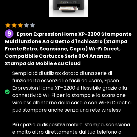
9
Epson Expression Home XP-2200 Stampante
Multifunzione A4 a Getto d'inchiostro (Stampa
Fronte Retro, Scansione, Copia) Wi-Fi Direct,
Compatibile Cartucce Serie 604 Ananas,
Stampa da Mobile e su Cloud
Semplicità di utilizzo: dotato di una serie di
funzionalità essenziali e facili da usare, Epson
Expression Home XP-2200 è flessibile grazie alla
connettività Wi-Fi per la stampa e la scansione
wireless all’interno della casa e con Wi-Fi Direct si
può stampare anche senza una rete wireless
Più spazio ai dispositivi mobile: stampa, scansiona
e molto altro direttamente dal tuo telefono o