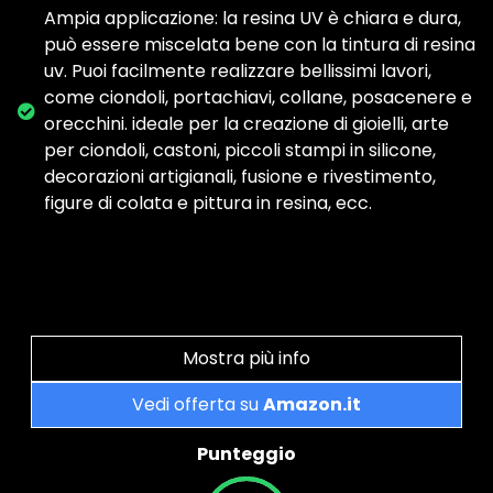
Ampia applicazione: la resina UV è chiara e dura,
può essere miscelata bene con la tintura di resina
uv. Puoi facilmente realizzare bellissimi lavori,
come ciondoli, portachiavi, collane, posacenere e
orecchini. ideale per la creazione di gioielli, arte
per ciondoli, castoni, piccoli stampi in silicone,
decorazioni artigianali, fusione e rivestimento,
figure di colata e pittura in resina, ecc.
Mostra più info
Vedi offerta su
Amazon.it
Punteggio