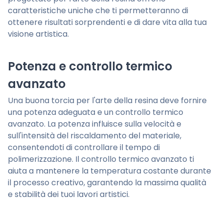
caratteristiche uniche che ti permetteranno di
ottenere risultati sorprendenti e di dare vita alla tua
visione artistica.
Potenza e controllo termico
avanzato
Una buona torcia per l'arte della resina deve fornire
una potenza adeguata e un controllo termico
avanzato. La potenza influisce sulla velocità e
sull'intensità del riscaldamento del materiale,
consentendoti di controllare il tempo di
polimerizzazione. Il controllo termico avanzato ti
aiuta a mantenere la temperatura costante durante
il processo creativo, garantendo la massima qualità
e stabilità dei tuoi lavori artistici.