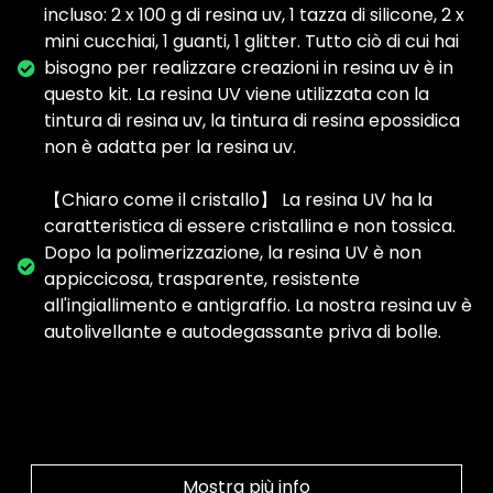
incluso: 2 x 100 g di resina uv, 1 tazza di silicone, 2 x
mini cucchiai, 1 guanti, 1 glitter. Tutto ciò di cui hai
bisogno per realizzare creazioni in resina uv è in
questo kit. La resina UV viene utilizzata con la
tintura di resina uv, la tintura di resina epossidica
non è adatta per la resina uv.
【Chiaro come il cristallo】 La resina UV ha la
caratteristica di essere cristallina e non tossica.
Dopo la polimerizzazione, la resina UV è non
appiccicosa, trasparente, resistente
all'ingiallimento e antigraffio. La nostra resina uv è
autolivellante e autodegassante priva di bolle.
Mostra più info