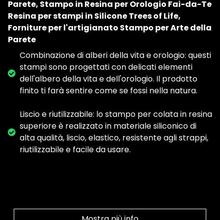
Parete, Stampo in Resina per Orologio Fai-da-Te
Resina per stampi in Silicone Trees of Life,
Forniture per l'artigianato Stampo per Arte della
Parete
Combinazione di alberi della vita e orologio: questi
stampi sono progettati con delicati elementi
dell'albero della vita e dell'orologio. Il prodotto
finito ti farà sentire come se fossi nella natura.
Liscio e riutilizzabile: lo stampo per colata in resina
superiore è realizzato in materiale siliconico di
alta qualità, liscio, elastico, resistente agli strappi,
riutilizzabile e facile da usare.
Mostra più info