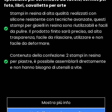
foto, libri, cavalletto per arte
Stampi in resina di alta qualità: realizzati con
silicone resistente con tecniche avanzate, questi
stampi per gioielli in resina sono riutilizzabili e facili
da pulire. Il prodotto finito sarà preciso, ad alta
trasparenza, facile da rilasciare, utilizzare e non
facile da deformare.
Contenuto della confezione: 2 stampi in resina
per piastre, è possibile assemblarli direttamente
e non hanno bisogno di utensili a vite.
Mostra più info