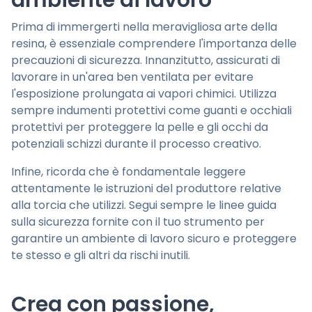
ambiente di lavoro
Prima di immergerti nella meravigliosa arte della
resina, è essenziale comprendere l'importanza delle
precauzioni di sicurezza. Innanzitutto, assicurati di
lavorare in un'area ben ventilata per evitare
l'esposizione prolungata ai vapori chimici. Utilizza
sempre indumenti protettivi come guanti e occhiali
protettivi per proteggere la pelle e gli occhi da
potenziali schizzi durante il processo creativo.
Infine, ricorda che è fondamentale leggere
attentamente le istruzioni del produttore relative
alla torcia che utilizzi. Segui sempre le linee guida
sulla sicurezza fornite con il tuo strumento per
garantire un ambiente di lavoro sicuro e proteggere
te stesso e gli altri da rischi inutili.
Crea con passione,