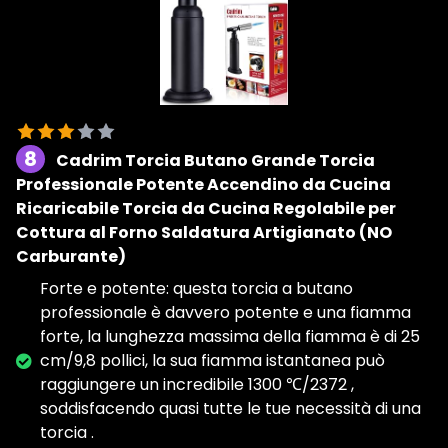
8
Cadrim Torcia Butano Grande Torcia
Professionale Potente Accendino da Cucina
Ricaricabile Torcia da Cucina Regolabile per
Cottura al Forno Saldatura Artigianato (NO
Carburante)
Forte e potente: questa torcia a butano
professionale è davvero potente e una fiamma
forte, la lunghezza massima della fiamma è di 25
cm/9,8 pollici, la sua fiamma istantanea può
raggiungere un incredibile 1300 ℃/2372 ,
soddisfacendo quasi tutte le tue necessità di una
torcia .