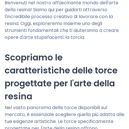
Benvenuti nel nostro affascinante mondo dell'arte
della resina! Siamo qui per guidarti attraverso
l'incredibile processo creativo di lavorare con la
resina. Oggi, esploreremo insieme uno degli
strumenti fondamentali che ti aiuteranno a creare
opere d'arte stupefacenti: la torcia.
Scopriamo le
caratteristiche delle torce
progettate per l'arte della
resina
Nel vasto panorama delle torce disponibili sul
mercato, è essenziale scegliere quella più adatta alle
tue esigenze artistiche. Le torce specificamente
progettate per l'arte della resina offrono