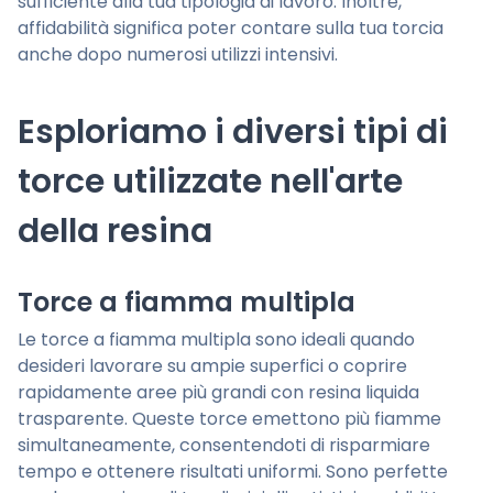
sufficiente alla tua tipologia di lavoro. Inoltre,
affidabilità significa poter contare sulla tua torcia
anche dopo numerosi utilizzi intensivi.
Esploriamo i diversi tipi di
torce utilizzate nell'arte
della resina
Torce a fiamma multipla
Le torce a fiamma multipla sono ideali quando
desideri lavorare su ampie superfici o coprire
rapidamente aree più grandi con resina liquida
trasparente. Queste torce emettono più fiamme
simultaneamente, consentendoti di risparmiare
tempo e ottenere risultati uniformi. Sono perfette