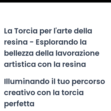
La Torcia per l'arte della
resina - Esplorando la
bellezza della lavorazione
artistica con la resina
Illuminando il tuo percorso
creativo con la torcia
perfetta