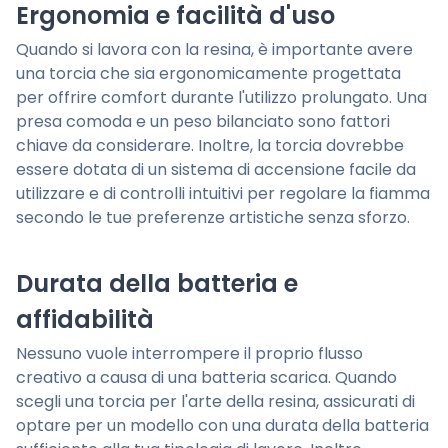
Ergonomia e facilità d'uso
Quando si lavora con la resina, è importante avere
una torcia che sia ergonomicamente progettata
per offrire comfort durante l'utilizzo prolungato. Una
presa comoda e un peso bilanciato sono fattori
chiave da considerare. Inoltre, la torcia dovrebbe
essere dotata di un sistema di accensione facile da
utilizzare e di controlli intuitivi per regolare la fiamma
secondo le tue preferenze artistiche senza sforzo.
Durata della batteria e
affidabilità
Nessuno vuole interrompere il proprio flusso
creativo a causa di una batteria scarica. Quando
scegli una torcia per l'arte della resina, assicurati di
optare per un modello con una durata della batteria