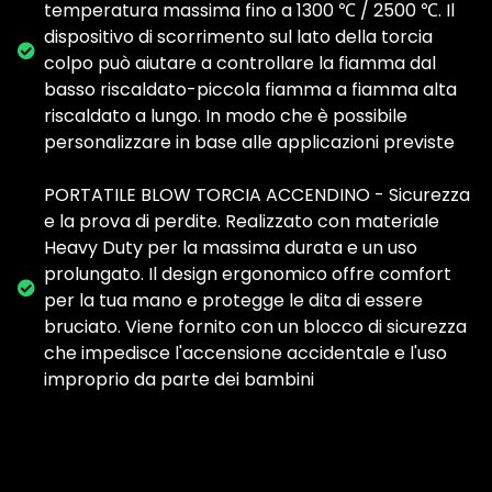
temperatura massima fino a 1300 ℃ / 2500 ℃. Il
dispositivo di scorrimento sul lato della torcia
colpo può aiutare a controllare la fiamma dal
basso riscaldato-piccola fiamma a fiamma alta
riscaldato a lungo. In modo che è possibile
personalizzare in base alle applicazioni previste
PORTATILE BLOW TORCIA ACCENDINO - Sicurezza
e la prova di perdite. Realizzato con materiale
Heavy Duty per la massima durata e un uso
prolungato. Il design ergonomico offre comfort
per la tua mano e protegge le dita di essere
bruciato. Viene fornito con un blocco di sicurezza
che impedisce l'accensione accidentale e l'uso
improprio da parte dei bambini