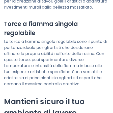
per la creazione di tavoli, gioielli artistici o addirittura
rivestimenti murali dalla bellezza mozzafiato.
Torce a fiamma singola
regolabile
Le torce a fiamma singola regolabile sono il punto di
partenza ideale per gli artisti che desiderano
affinare le proprie abilità nell'arte della resina. Con
queste torce, puoi sperimentare diverse
temperature e intensità della fiamma in base alle
tue esigenze artistiche specifiche. Sono versatili e
adatte sia ai principianti sia agli artisti esperti che
cercano il massimo controllo creativo.
Mantieni sicuro il tuo